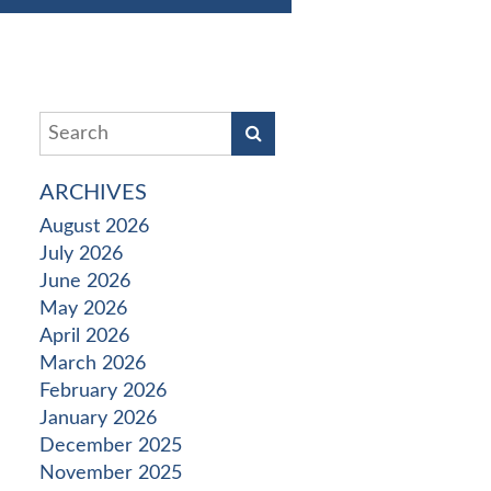
ARCHIVES
August 2026
July 2026
June 2026
May 2026
April 2026
March 2026
February 2026
January 2026
December 2025
November 2025