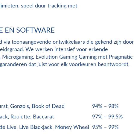
imieten, speel duur tracking met
IE EN SOFTWARE
d via toonaangevende ontwikkelaars die gekend zijn door
eidsgraad. We werken intensief voor erkende
, Microgaming, Evolution Gaming Gaming met Pragmatic
garanderen dat juist voor elk voorkeuren beantwoordt.
urst, Gonzo’s, Book of Dead
94% – 98%
ack, Roulette, Baccarat
97% – 99.5%
tte Live, Live Blackjack, Money Wheel
95% – 99%