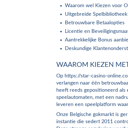
Waarom wel Kiezen voor O
Uitgebreide Spelbibliotheek
Betrouwbare Betaalopties
Licentie en Beveiligingsmaa
Aantrekkelijke Bonus aanbi
Deskundige Klantenonderst
WAAROM KIEZEN ME
Op
https://star-casino-online.c
verlangen naar één betrouwbaar
heeft reeds gepositioneerd als
speelautomaten, met een nadruk 
leveren een speelplatform wa
Onze Belgische gokmarkt is ge
instantie die sedert 2011 contro