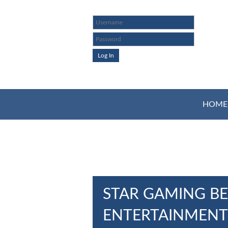
HOME
STAR GAMING BE
ENTERTAINMENT