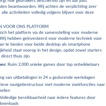
rgt hoe gebruikers beschermd zijn en dat juist
den beantwoorden. Wij achten de verplichting zeer
alle activiteiten volledig volgens blijven voor deze
N VOOR ONS PLATFORM
zich het platform via de samenstelling voor moderne
s. Wij hebben geïnvesteerd voor moderne techniek voor
an te bieden voor beide desktop als smartphone
jkheid staat voorop in het design, opdat zowel starters
direct thuis zijn.
mes:
Ruim 2.000 unieke games door top ontwikkelaars
ng van uitbetalingen in 24 u gedurende werkdagen
tieve navigatiestructuur met moderne zoekfuncties naar
pellen
Volledige bereikbaarheid naar iedere features door
 downloads