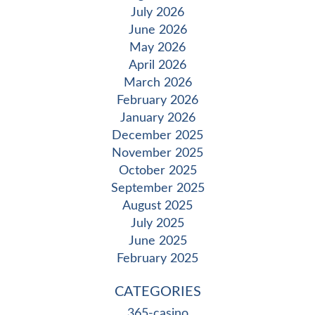
July 2026
June 2026
May 2026
April 2026
March 2026
February 2026
January 2026
December 2025
November 2025
October 2025
September 2025
August 2025
July 2025
June 2025
February 2025
CATEGORIES
365-casino