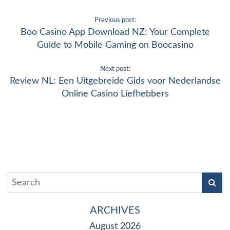
Previous post:
Boo Casino App Download NZ: Your Complete
Guide to Mobile Gaming on Boocasino
Next post:
Review NL: Een Uitgebreide Gids voor Nederlandse
Online Casino Liefhebbers
ARCHIVES
August 2026