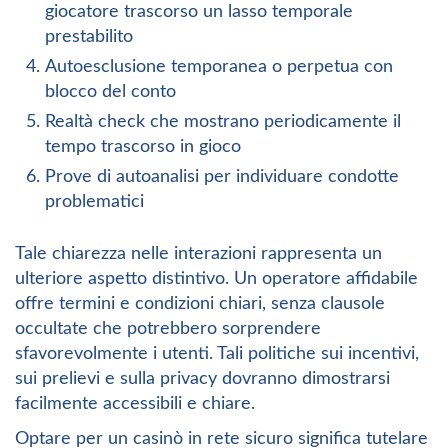
giocatore trascorso un lasso temporale
prestabilito
Autoesclusione temporanea o perpetua con
blocco del conto
Realtà check che mostrano periodicamente il
tempo trascorso in gioco
Prove di autoanalisi per individuare condotte
problematici
Tale chiarezza nelle interazioni rappresenta un
ulteriore aspetto distintivo. Un operatore affidabile
offre termini e condizioni chiari, senza clausole
occultate che potrebbero sorprendere
sfavorevolmente i utenti. Tali politiche sui incentivi,
sui prelievi e sulla privacy dovranno dimostrarsi
facilmente accessibili e chiare.
Optare per un casinò in rete sicuro significa tutelare