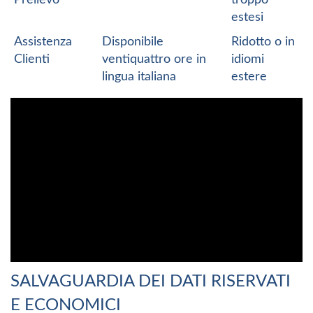
Prelievo
troppo
estesi
Assistenza
Disponibile
Ridotto o in
Clienti
ventiquattro ore in
idiomi
lingua italiana
estere
SALVAGUARDIA DEI DATI RISERVATI
E ECONOMICI