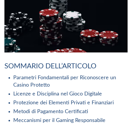
SOMMARIO DELL’ARTICOLO
Parametri Fondamentali per Riconoscere un
Casino Protetto
Licenze e Disciplina nel Gioco Digitale
Protezione dei Elementi Privati e Finanziari
Metodi di Pagamento Certificati
Meccanismi per il Gaming Responsabile