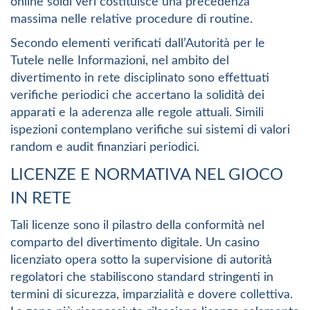
online soldi veri
costituisce una precedenza
massima nelle relative procedure di routine.
Secondo elementi verificati dall’Autorità per le
Tutele nelle Informazioni, nel ambito del
divertimento in rete disciplinato sono effettuati
verifiche periodici che accertano la solidità dei
apparati e la aderenza alle regole attuali. Simili
ispezioni contemplano verifiche sui sistemi di valori
random e audit finanziari periodici.
LICENZE E NORMATIVA NEL GIOCO
IN RETE
Tali licenze sono il pilastro della conformità nel
comparto del divertimento digitale. Un casino
licenziato opera sotto la supervisione di autorità
regolatori che stabiliscono standard stringenti in
termini di sicurezza, imparzialità e dovere collettiva.