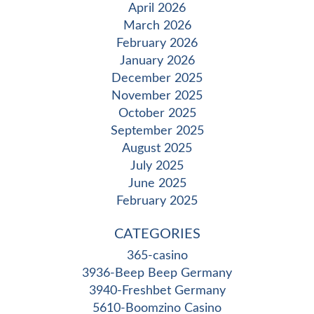
April 2026
March 2026
February 2026
January 2026
December 2025
November 2025
October 2025
September 2025
August 2025
July 2025
June 2025
February 2025
CATEGORIES
365-casino
3936-Beep Beep Germany
3940-Freshbet Germany
5610-Boomzino Casino