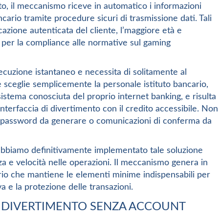
, il meccanismo riceve in automatico i informazioni
ancario tramite procedure sicuri di trasmissione dati. Tali
cazione autenticata del cliente, l’maggiore età e
 per la compliance alle normative sul gaming
secuzione istantaneo e necessita di solitamente al
e sceglie semplicemente la personale istituto bancario,
istema conosciuta del proprio internet banking, e risulta
nterfaccia di divertimento con il credito accessibile. Non
 password da generare o comunicazioni di conferma da
bbiamo definitivamente implementato tale soluzione
a e velocità nelle operazioni. Il meccanismo genera in
rio che mantiene le elementi minime indispensabili per
a e la protezione delle transazioni.
EL DIVERTIMENTO SENZA ACCOUNT