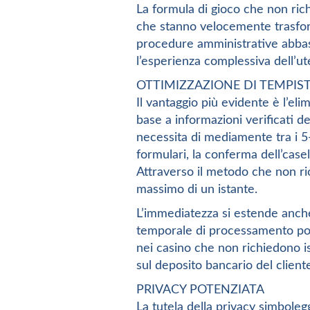
La formula di gioco che non richi
che stanno velocemente trasform
procedure amministrative abbas
l’esperienza complessiva dell’ut
OTTIMIZZAZIONE DI TEMPIST
Il vantaggio più evidente è l’eli
base a informazioni verificati de
necessita di mediamente tra i 5
formulari, la conferma dell’case
Attraverso il metodo che non ri
massimo di un istante.
L’immediatezza si estende anche a
temporale di processamento potr
nei casino che non richiedono 
sul deposito bancario del cliente
PRIVACY POTENZIATA
La tutela della privacy simbole