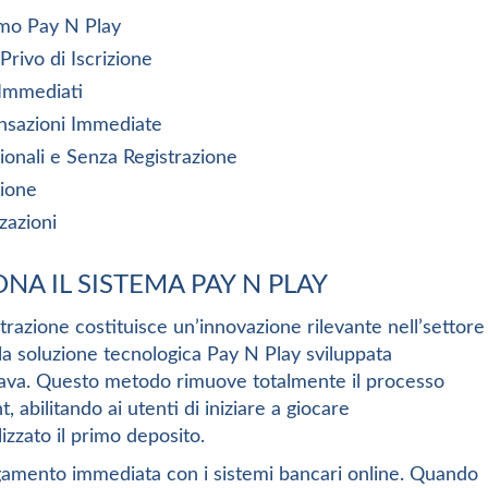
mo Pay N Play
Privo di Iscrizione
 Immediati
ansazioni Immediate
ionali e Senza Registrazione
zione
zazioni
A IL SISTEMA PAY N PLAY
strazione costituisce un’innovazione rilevante nell’settore
lla soluzione tecnologica Pay N Play sviluppata
nava. Questo metodo rimuove totalmente il processo
, abilitando ai utenti di iniziare a giocare
zzato il primo deposito.
legamento immediata con i sistemi bancari online. Quando