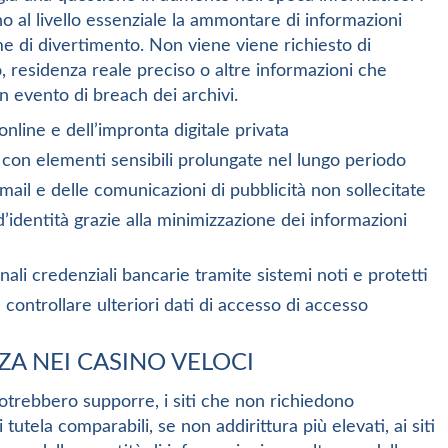
o al livello essenziale la ammontare di informazioni
rme di divertimento. Non viene viene richiesto di
, residenza reale preciso o altre informazioni che
in evento di breach dei archivi.
 online e dell’impronta digitale privata
con elementi sensibili prolungate nel lungo periodo
mail e delle comunicazioni di pubblicità non sollecitate
d’identità grazie alla minimizzazione dei informazioni
nali credenziali bancarie tramite sistemi noti e protetti
controllare ulteriori dati di accesso di accesso
ZA NEI CASINO VELOCI
trebbero supporre, i siti che non richiedono
i tutela comparabili, se non addirittura più elevati, ai siti