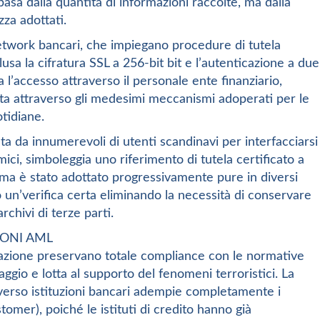
 basa dalla quantità di informazioni raccolte, ma dalla
zza adottati.
 network bancari, che impiegano procedure di tutela
lusa la cifratura SSL a 256-bit bit e l’autenticazione a due
 l’accesso attraverso il personale ente finanziario,
cata attraverso gli medesimi meccanismi adoperati per le
tidiane.
a da innumerevoli di utenti scandinavi per interfacciarsi
ici, simboleggia uno riferimento di tutela certificato a
ma è stato adottato progressivamente pure in diversi
 un’verifica certa eliminando la necessità di conservare
chivi di terze parti.
IONI AML
trazione preservano totale compliance con le normative
aggio e lotta al supporto del fenomeni terroristici. La
raverso istituzioni bancari adempie completamente i
omer), poiché le istituti di credito hanno già