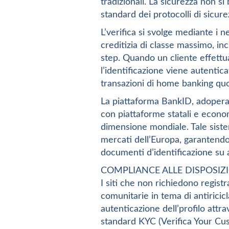
tradizionali. La sicurezza non si
standard dei protocolli di sicure
L’verifica si svolge mediante i
creditizia di classe massimo, inc
step. Quando un cliente effettua
l’identificazione viene autenti
transazioni di home banking quo
La piattaforma BankID, adoperat
con piattaforme statali e econom
dimensione mondiale. Tale siste
mercati dell’Europa, garantendo
documenti d’identificazione su ar
COMPLIANCE ALLE DISPOSIZ
I siti che non richiedono regis
comunitarie in tema di antiricicl
autenticazione dell’profilo att
standard KYC (Verifica Your Cust