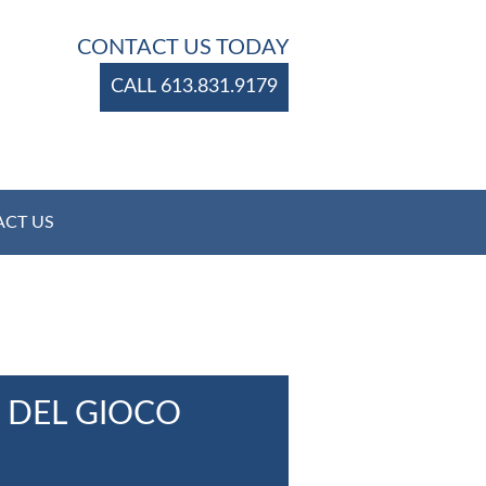
CONTACT US TODAY
CALL 613.831.9179
CT US
E DEL GIOCO