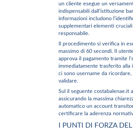
un cliente esegue un versamento
indispensabili dall’istituzione b
informazioni includono l’identifi
supplementari elementi cruciali
responsabile.
Il procedimento si verifica in e
massimo di 60 secondi. Il utent
approva il pagamento tramite l’s
immediatamente trasferito alla i
ci sono username da ricordare,
validare.
Sul il seguente
costabalenae.it
a
assicurando la massima chiarezz
automatico un account transito
certificare la aderenza normativ
I PUNTI DI FORZA D