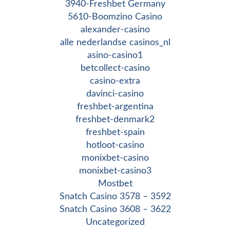
3940-Freshbet Germany
5610-Boomzino Casino
alexander-casino
alle nederlandse casinos_nl
asino-casino1
betcollect-casino
casino-extra
davinci-casino
freshbet-argentina
freshbet-denmark2
freshbet-spain
hotloot-casino
monixbet-casino
monixbet-casino3
Mostbet
Snatch Casino 3578 – 3592
Snatch Casino 3608 – 3622
Uncategorized