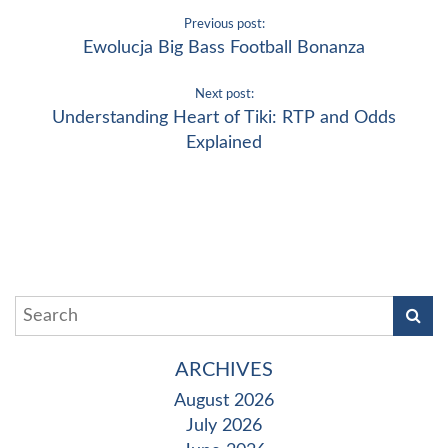
Previous post:
Ewolucja Big Bass Football Bonanza
Next post:
Understanding Heart of Tiki: RTP and Odds
Explained
ARCHIVES
August 2026
July 2026