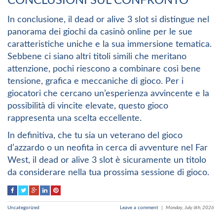
CONCLUSIONI SUL CONFRONTO
In conclusione, il dead or alive 3 slot si distingue nel
panorama dei giochi da casinò online per le sue
caratteristiche uniche e la sua immersione tematica.
Sebbene ci siano altri titoli simili che meritano
attenzione, pochi riescono a combinare così bene
tensione, grafica e meccaniche di gioco. Per i
giocatori che cercano un’esperienza avvincente e la
possibilità di vincite elevate, questo gioco
rappresenta una scelta eccellente.
In definitiva, che tu sia un veterano del gioco
d’azzardo o un neofita in cerca di avventure nel Far
West, il dead or alive 3 slot è sicuramente un titolo
da considerare nella tua prossima sessione di gioco.
Uncategorized
Leave a comment
|
Monday, July 6th, 2026