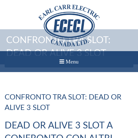
CONFRONTO TRA SLOT:
DEAD OR ALIVE 3 SLOT
Menu
CONFRONTO TRA SLOT: DEAD OR
ALIVE 3 SLOT
DEAD OR ALIVE 3 SLOT A