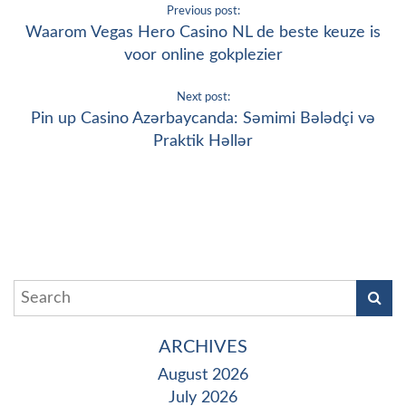
Previous post:
Waarom Vegas Hero Casino NL de beste keuze is
voor online gokplezier
Next post:
Pin up Casino Azərbaycanda: Səmimi Bələdçi və
Praktik Həllər
ARCHIVES
August 2026
July 2026