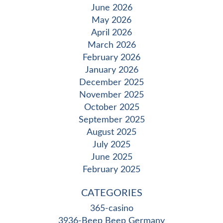
June 2026
May 2026
April 2026
March 2026
February 2026
January 2026
December 2025
November 2025
October 2025
September 2025
August 2025
July 2025
June 2025
February 2025
CATEGORIES
365-casino
3936-Beep Beep Germany