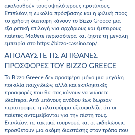
ακολουθούν τους υψηλότερους προτύπους.
Επιπλέον, η ευκολία πρόσβασης και η φιλική προς
το χρήστη διεπαφή κάνουν το Bizzo Greece μια
εξαιρετική επιλογή για αρχάριους και έμπειρους
παίκτες. Μάθετε περισσότερα και ζήστε τη μεγάλη
εμπειρία στο
https://bizzo-cassino.top/
.
ΑΠΟΛΑΎΣΤΕ ΤΙΣ ΑΠΊΘΑΝΕΣ
ΠΡΟΣΦΟΡΈΣ ΤΟΥ BIZZO GREECE
Το Bizzo Greece δεν προσφέρει μόνο μια μεγάλη
ποικιλία παιχνιδιών, αλλά και εκπληκτικές
προσφορές που θα σας κάνουν να νιώσετε
ιδιαίτερα. Από μπόνους ανόδου έως δωρεάν
περιστροφές, η πλατφόρμα εξασφαλίζει ότι οι
παίκτες ανταμείβονται για την πίστη τους.
Επιπλέον, τα τακτικά τουρνουά και οι εκδηλώσεις
προσθέτουν μια ακόμη διαστάσης στον τρόπο που