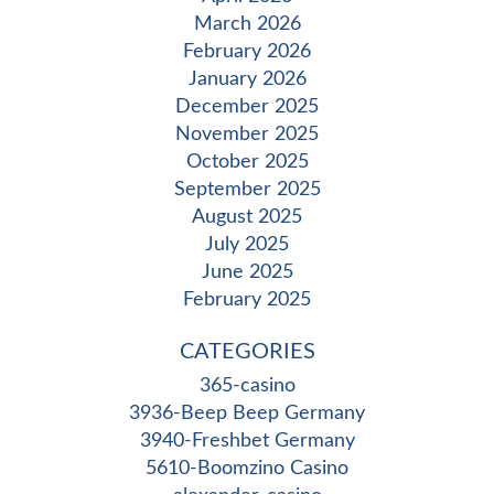
March 2026
February 2026
January 2026
December 2025
November 2025
October 2025
September 2025
August 2025
July 2025
June 2025
February 2025
CATEGORIES
365-casino
3936-Beep Beep Germany
3940-Freshbet Germany
5610-Boomzino Casino