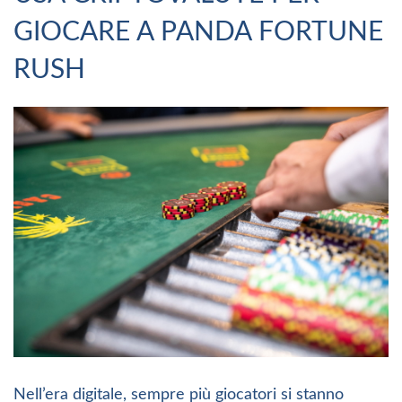
GIOCARE A PANDA FORTUNE
RUSH
Nell’era digitale, sempre più giocatori si stanno