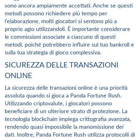
sono ancora ampiamente accettati. Anche se questi
metodi possono richiedere più tempo per
l’elaborazione, molti giocatori si sentono più a
proprio agio utilizzandoli. È importante considerare
le commissioni associate a ciascuno di questi
metodi, poiché potrebbero influire sul tuo bankroll e
sulla tua strategia di gioco complessiva.
SICUREZZA DELLE TRANSAZIONI
ONLINE
La sicurezza delle transazioni online è una priorità
assoluta quando si gioca a Panda Fortune Rush.
Utilizzando criptovalute, i giocatori possono
beneficiare di un ulteriore strato di protezione. La
tecnologia blockchain impiega crittografia avanzata,
rendendo quasi impossibile la manomissione dei
dati. Inoltre, Panda Fortune Rush utilizza protocolli di