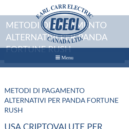
METODI DI PAGAMENTO
ALTERNATIVI PER PANDA
FORTUNE RUSH
Menu
METODI DI PAGAMENTO
ALTERNATIVI PER PANDA FORTUNE
RUSH
USA CRIPTOVALUTE PER