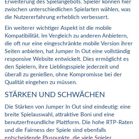
Erweiterung des Spielangebots. Spieler können hier
zwischen unterschiedlichen Spielarten wählen, was
die Nutzererfahrung erheblich verbessert.
Ein weiterer wichtiger Aspekt ist die mobile
Kompatibilität. Im Vergleich zu anderen Anbietern,
die oft nur eine eingeschränkte mobile Version ihrer
Seiten anbieten, hat Jumper In Out eine vollständig
responsive Website entwickelt. Dies ermöglicht es
den Spielern, ihre Lieblingsspiele jederzeit und
überall zu genießen, ohne Kompromisse bei der
Qualität eingehen zu müssen.
STÄRKEN UND SCHWÄCHEN
Die Stärken von Jumper In Out sind eindeutig: eine
breite Spielauswahl, attraktive Boni und eine
benutzerfreundliche Plattform. Die hohe RTP-Raten
und die Fairness der Spiele sind ebenfalls
entscheidende Pluspunkte, die viele Spieler