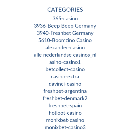
CATEGORIES
365-casino
3936-Beep Beep Germany
3940-Freshbet Germany
5610-Boomzino Casino
alexander-casino
alle nederlandse casinos_nl
asino-casino1
betcollect-casino
casino-extra
davinci-casino
freshbet-argentina
freshbet-denmark2
freshbet-spain
hotloot-casino
monixbet-casino
monixbet-casino3