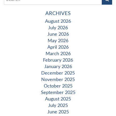
ARCHIVES
August 2026
July 2026
June 2026
May 2026
April 2026
March 2026
February 2026
January 2026
December 2025
November 2025
October 2025
September 2025
August 2025
July 2025
June 2025