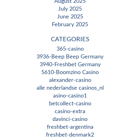
August 2025
July 2025
June 2025
February 2025
CATEGORIES
365-casino
3936-Beep Beep Germany
3940-Freshbet Germany
5610-Boomzino Casino
alexander-casino
alle nederlandse casinos_nl
asino-casino1
betcollect-casino
casino-extra
davinci-casino
freshbet-argentina
freshbet-denmark2