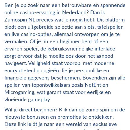
Ben je op zoek naar een betrouwbare en spannende
online casino-ervaring in Nederland? Dan is
Zumospin NL precies wat je nodig hebt. Dit platform
biedt een uitgebreide selectie aan slots, tafelspellen
en live casino-opties, allemaal ontworpen om je te
vermaken. Of je nu een beginner bent of een
ervaren speler, de gebruiksvriendelijke interface
zorgt ervoor dat je moeiteloos door het aanbod
navigeert. Veiligheid staat voorop, met moderne
encryptietechnologieën die je persoonlijke en
financiële gegevens beschermen. Bovendien zijn alle
spellen van topontwikkelaars zoals NetEnt en
Microgaming, wat garant staat voor eerlijke en
vloeiende gameplay.
Wil je direct beginnen? Klik dan op
zumo spin
om de
nieuwste bonussen en promoties te ontdekken.
Deze link leidt je naar een wereld van exclusieve