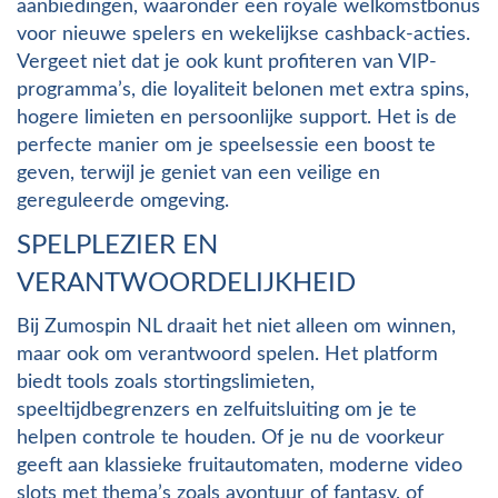
aanbiedingen, waaronder een royale welkomstbonus
voor nieuwe spelers en wekelijkse cashback-acties.
Vergeet niet dat je ook kunt profiteren van VIP-
programma’s, die loyaliteit belonen met extra spins,
hogere limieten en persoonlijke support. Het is de
perfecte manier om je speelsessie een boost te
geven, terwijl je geniet van een veilige en
gereguleerde omgeving.
SPELPLEZIER EN
VERANTWOORDELIJKHEID
Bij Zumospin NL draait het niet alleen om winnen,
maar ook om verantwoord spelen. Het platform
biedt tools zoals stortingslimieten,
speeltijdbegrenzers en zelfuitsluiting om je te
helpen controle te houden. Of je nu de voorkeur
geeft aan klassieke fruitautomaten, moderne video
slots met thema’s zoals avontuur of fantasy, of