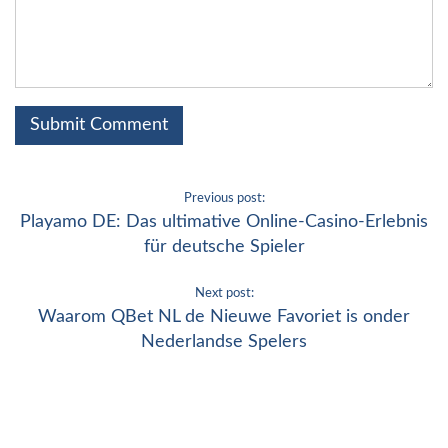
Previous post:
Playamo DE: Das ultimative Online-Casino-Erlebnis
für deutsche Spieler
Next post:
Waarom QBet NL de Nieuwe Favoriet is onder
Nederlandse Spelers