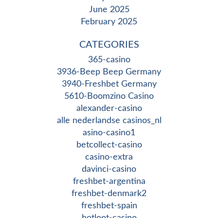
June 2025
February 2025
CATEGORIES
365-casino
3936-Beep Beep Germany
3940-Freshbet Germany
5610-Boomzino Casino
alexander-casino
alle nederlandse casinos_nl
asino-casino1
betcollect-casino
casino-extra
davinci-casino
freshbet-argentina
freshbet-denmark2
freshbet-spain