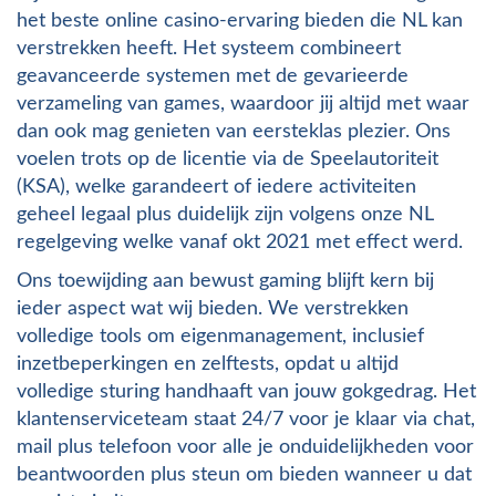
het beste online casino-ervaring bieden die NL kan
verstrekken heeft. Het systeem combineert
geavanceerde systemen met de gevarieerde
verzameling van games, waardoor jij altijd met waar
dan ook mag genieten van eersteklas plezier. Ons
voelen trots op de licentie via de Speelautoriteit
(KSA), welke garandeert of iedere activiteiten
geheel legaal plus duidelijk zijn volgens onze NL
regelgeving welke vanaf okt 2021 met effect werd.
Ons toewijding aan bewust gaming blijft kern bij
ieder aspect wat wij bieden. We verstrekken
volledige tools om eigenmanagement, inclusief
inzetbeperkingen en zelftests, opdat u altijd
volledige sturing handhaaft van jouw gokgedrag. Het
klantenserviceteam staat 24/7 voor je klaar via chat,
mail plus telefoon voor alle je onduidelijkheden voor
beantwoorden plus steun om bieden wanneer u dat