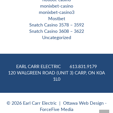
hotloot-casino
monixbet-casino
monixbet-casino3
Mostbet
Snatch Casino 3578 – 3592
Snatch Casino 3608 – 3622
Uncategorized
EARL CARR ELECTRIC
613.831.9179
120 WALGREEN ROAD (UNIT 3) CARP, ON K0A
1L0
© 2026 Earl Carr Electric |
Ottawa Web Design
-
ForceFive Media