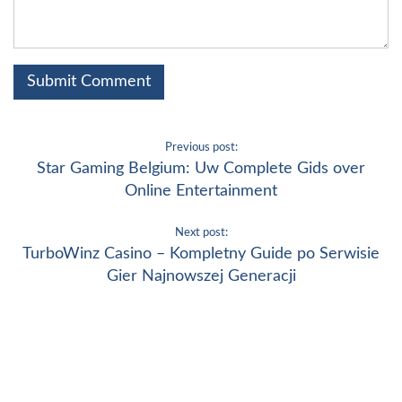
Previous post:
Star Gaming Belgium: Uw Complete Gids over
Online Entertainment
Next post:
TurboWinz Casino – Kompletny Guide po Serwisie
Gier Najnowszej Generacji