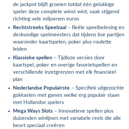
de jackpot blijft groeien totdat één gelukkige
speler deze complete winst wint, vaak stijgend
richting vele miljoenen euros
Rechtstreeks Speelzaal
– Reële speelbeleving en
deskundige spelmeesters dat tijdens live partijen
waaronder kaartspelen, poker plus roulette
leiden
Klassieke spellen
– Tijdloze versies door
kaartspel, poker en overige favorietspellen en
verschillende inzetgrenzen met elk financieel
plan
Nederlandse Populairste
– Specifiek uitgezochte
gokkasten met games welke erg populair staan
met Hollandse spelers
Mega Ways Slots
– Innovatieve spellen plus
duizenden winlijnen met variabele reels die alle
beurt speciaal creëren