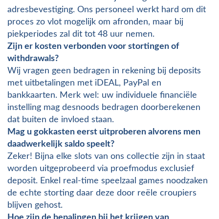
adresbevestiging. Ons personeel werkt hard om dit
proces zo vlot mogelijk om afronden, maar bij
piekperiodes zal dit tot 48 uur nemen.
Zijn er kosten verbonden voor stortingen of
withdrawals?
Wij vragen geen bedragen in rekening bij deposits
met uitbetalingen met iDEAL, PayPal en
bankkaarten. Merk wel: uw individuele financiële
instelling mag desnoods bedragen doorberekenen
dat buiten de invloed staan.
Mag u gokkasten eerst uitproberen alvorens men
daadwerkelijk saldo speelt?
Zeker! Bijna elke slots van ons collectie zijn in staat
worden uitgeprobeerd via proefmodus exclusief
deposit. Enkel real-time speelzaal games noodzaken
de echte storting daar deze door reële croupiers
blijven gehost.
Hoe zijn de bepalingen bij het krijgen van